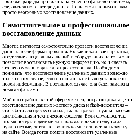
грозовые разряды приводят к нарушению файловой системы,
следовательно, к потере данных. Но не стоит понимать, вам
просто необходимо восстановление данных.
Самостоятельное и профессиональное
восстановление данных
Многие пытаются самостоятельно провести восстановление
данных после форматирования. Но как показывает практика,
отсутствие специальных знаний и оборудования не только не
позволяет восстановить нужную информацию, но и сделать
это невозможным даже для профессионала. Необходимо
понимать, что восстановление удаленных данных возможно
только в том случае, если на носитель не было установлено
новой информации. В противном случае, она будет заменена
новыми файлами.
Мой опыт работы в этой сфере уже неоднократно доказал, что
восстановление данных жесткого диска и flash-накопителя –
это работа для профессионала, т.к. для работы нужна высокая
квалификация и технические средства. Если случилось так,
что вы потеряли данные или поломали накопитель, тогда
нужно незамедлительно звонить ко мне или оставить заявку
на сайте. Всегда готов помочь восстановить удаленные