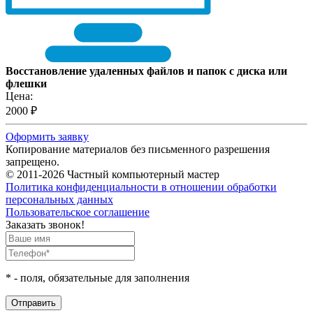
Восстановление удаленных файлов и папок с диска или
флешки
Цена:
2000 ₽
Оформить заявку
Копирование материалов без письменного разрешения
запрещено.
© 2011-2026 Частный компьютерный мастер
Политика конфиденциальности в отношении обработки
персональных данных
Пользовательское соглашение
Заказать звонок!
*
- поля, обязательные для заполнения