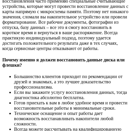
восстановления часто применяю специальные считывающие
устройства, которые могут провести восстановление данных с
карты напрямую с микросхемы памяти. Поэтому нет никакого
значения, сломали вы накопительное устройство или провели
форматирование. Все рабочие документы, фотографии из
отпуска, базу данных – все это я смогу восстановить в
короткое время и вернуться в ваше распоряжение. Всегда
практикую индивидуальный подход, поэтому удается
достигать положительного результата даже в тех случаях,
когда сервисные центры отказывают от работы.
Почему именно я должен восстановить данные диска или
флешки?
Большинство клиентов приходит по рекомендации от
друзей и знакомых, а это лучшее доказательство
профессионализма.
Если вы закажите услугу восстановления данных, тогда
диагностика абсолютно бесплатна.
Готов приехать к вам в любое удобное время и провести
восстановительные работы в минимальные сроки.
Техническое оснащение и опыт работы дает
возможность восстанавливать накопители любой
сложности.
Всегда можете рассчитывать на квалифицированную