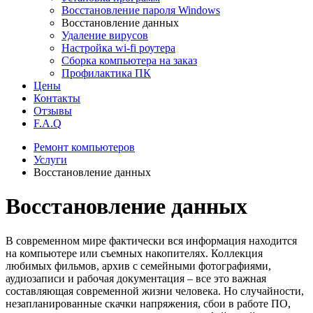
Восстановление пароля Windows
Восстановление данных
Удаление вирусов
Настройка wi-fi роутера
Сборка компьютера на заказ
Профилактика ПК
Цены
Контакты
Отзывы
F.A.Q
Ремонт компьютеров
Услуги
Восстановление данных
Восстановление данных
В современном мире фактически вся информация находится
на компьютере или съемных накопителях. Коллекция
любимых фильмов, архив с семейными фотографиями,
аудиозаписи и рабочая документация – все это важная
составляющая современной жизни человека. Но случайности,
незапланированные скачки напряжения, сбои в работе ПО,