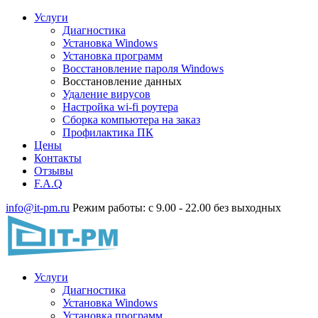
Услуги
Диагностика
Установка Windows
Установка программ
Восстановление пароля Windows
Восстановление данных
Удаление вирусов
Настройка wi-fi роутера
Сборка компьютера на заказ
Профилактика ПК
Цены
Контакты
Отзывы
F.A.Q
info@it-pm.ru
Режим работы: с 9.00 - 22.00 без выходных
Услуги
Диагностика
Установка Windows
Установка программ