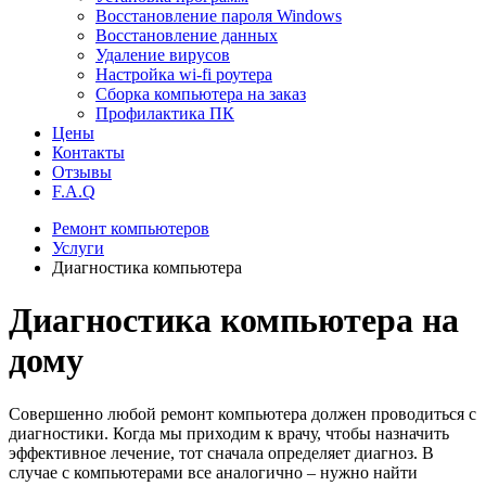
Восстановление пароля Windows
Восстановление данных
Удаление вирусов
Настройка wi-fi роутера
Сборка компьютера на заказ
Профилактика ПК
Цены
Контакты
Отзывы
F.A.Q
Ремонт компьютеров
Услуги
Диагностика компьютера
Диагностика компьютера на
дому
Совершенно любой ремонт компьютера должен проводиться с
диагностики. Когда мы приходим к врачу, чтобы назначить
эффективное лечение, тот сначала определяет диагноз. В
случае с компьютерами все аналогично – нужно найти