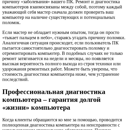
причину «заболевания» вашего ПК. Ремонт и диагностика
компьютеров взаимосвязаны между собой, поэтому каждый
уважающий себя мастер сначала должен проверить ваш
компьютер на наличие существующих и потенциальных
поломок.
Если мастер не обладает нужным опытом, тогда он просто
«тыкает пальцем в небо», стараясь угадать причину поломки.
Аналогичная ситуация происходит, если пользователь ПК
пытается самостоятельно диагностировать поломку и
отремонтировать компьютер. В подобных случаях не только
ремонт затягивается на недели и месяцы, но появляется
высокая вероятность полного выхода из строя техники или
удорожания ремонтных работ. Можете быть уверены, что
стоимость диагностики компьютера ниже, чем устранение
последствий.
Профессиональная диагностика
компьютера – гарантия долгой
«жизни» компьютера
Когда клиенты обращаются ко мне за помощью, проводится
полноценная диагностика компьютера на неисправности с