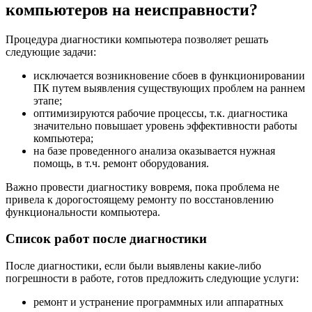
компьютеров на неисправности?
Процедура диагностики компьютера позволяет решать
следующие задачи:
исключается возникновение сбоев в функционировании
ПК путем выявления существующих проблем на раннем
этапе;
оптимизируются рабочие процессы, т.к. диагностика
значительно повышает уровень эффективности работы
компьютера;
на базе проведенного анализа оказывается нужная
помощь, в т.ч. ремонт оборудования.
Важно провести диагностику вовремя, пока проблема не
привела к дорогостоящему ремонту по восстановлению
функциональности компьютера.
Список работ после диагностики
После диагностики, если были выявлены какие-либо
погрешности в работе, готов предложить следующие услуги:
ремонт и устранение программных или аппаратных