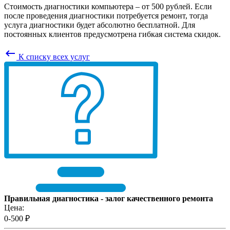
Стоимость диагностики компьютера – от 500 рублей. Если
после проведения диагностики потребуется ремонт, тогда
услуга диагностики будет абсолютно бесплатной. Для
постоянных клиентов предусмотрена гибкая система скидок.
keyboard_backspace
К списку всех услуг
Правильная диагностика - залог качественного ремонта
Цена:
0-500 ₽