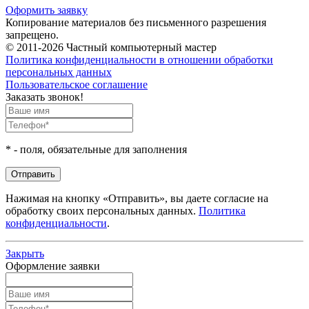
Оформить заявку
Копирование материалов без письменного разрешения
запрещено.
© 2011-2026 Частный компьютерный мастер
Политика конфиденциальности в отношении обработки
персональных данных
Пользовательское соглашение
Заказать звонок!
*
- поля, обязательные для заполнения
Нажимая на кнопку «Отправить», вы даете согласие на
обработку своих персональных данных.
Политика
конфиденциальности
.
Закрыть
Оформление заявки