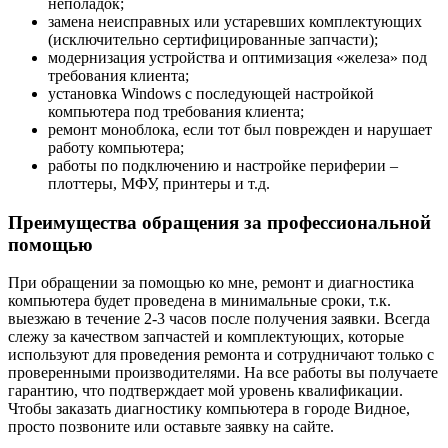
неполадок;
замена неисправных или устаревших комплектующих
(исключительно сертифицированные запчасти);
модернизация устройства и оптимизация «железа» под
требования клиента;
установка Windows с последующей настройкой
компьютера под требования клиента;
ремонт моноблока, если тот был поврежден и нарушает
работу компьютера;
работы по подключению и настройке периферии –
плоттеры, МФУ, принтеры и т.д.
Преимущества обращения за профессиональной
помощью
При обращении за помощью ко мне, ремонт и диагностика
компьютера будет проведена в минимальные сроки, т.к.
выезжаю в течение 2-3 часов после получения заявки. Всегда
слежу за качеством запчастей и комплектующих, которые
используют для проведения ремонта и сотрудничают только с
проверенными производителями. На все работы вы получаете
гарантию, что подтверждает мой уровень квалификации.
Чтобы заказать диагностику компьютера в городе Видное,
просто позвоните или оставьте заявку на сайте.