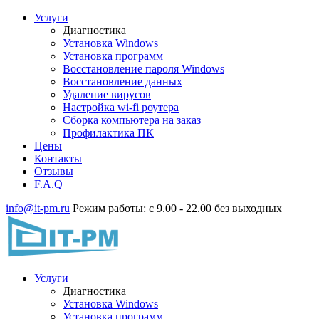
Услуги
Диагностика
Установка Windows
Установка программ
Восстановление пароля Windows
Восстановление данных
Удаление вирусов
Настройка wi-fi роутера
Сборка компьютера на заказ
Профилактика ПК
Цены
Контакты
Отзывы
F.A.Q
info@it-pm.ru
Режим работы: с 9.00 - 22.00 без выходных
Услуги
Диагностика
Установка Windows
Установка программ