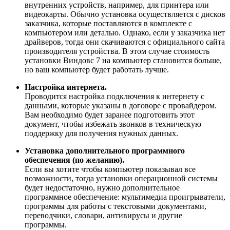
внутренних устройств, например, для принтера или
видеокарты. Обычно установка осуществляется с дисков
заказчика, которые поставляются в комплекте с
компьютером или деталью. Однако, если у заказчика нет
драйверов, тогда они скачиваются с официального сайта
производителя устройства. В этом случае стоимость
установки Виндовс 7 на компьютер становится больше,
но ваш компьютер будет работать лучше.
Настройка интернета.
Проводится настройка подключения к интернету с
данными, которые указаны в договоре с провайдером.
Вам необходимо будет заранее подготовить этот
документ, чтобы избежать звонков в техническую
поддержку для получения нужных данных.
Установка дополнительного программного
обеспечения (по желанию).
Если вы хотите чтобы компьютер показывал все
возможности, тогда установки операционной системы
будет недостаточно, нужно дополнительное
программное обеспечение: мультимедиа проигрыватели,
программы для работы с текстовыми документами,
переводчики, словари, антивирусы и другие
программы.