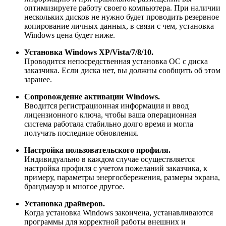
оптимизируете работу своего компьютера. При наличии
нескольких дисков не нужно будет проводить резервное
копирование личных данных, в связи с чем, установка
Windows цена будет ниже.
Установка Windows XP/Vista/7/8/10.
Проводится непосредственная установка ОС с диска
заказчика. Если диска нет, вы должны сообщить об этом
заранее.
Сопровождение активации Windows.
Вводится регистрационная информация и ввод
лицензионного ключа, чтобы ваша операционная
система работала стабильно долго время и могла
получать последние обновления.
Настройка пользовательского профиля.
Индивидуально в каждом случае осуществляется
настройка профиля с учетом пожеланий заказчика, к
примеру, параметры энергосбережения, размеры экрана,
брандмауэр и многое другое.
Установка драйверов.
Когда установка Windows закончена, устанавливаются
программы для корректной работы внешних и