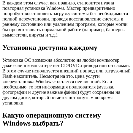
В каждом этом случае, как правило, становится нужна
повторная установка Windows. Мастер предварительно
попробует восстановить загрузку системы без необходимости
полной переустановки, проведя восстановление системы к
раннему состоянию или удалением программ, которые могли
бы препятствовать нормальной работе (например, баннеры-
вымогатели, вирусы и т.д.).
Установка доступна каждому
Установка ОС возможна абсолютно на любой компьютер,
даже если в компьютере нет CD/DVD-привода или он сломан.
В этом случае используется внешний привод или загрузочный
Flash-накопитель. Несмотря на это, цена услуги
«переустановка Windows» остается неизменной. Если
необходимо, то вся информация пользователя (музыка,
фотографии и другие важные файлы) будут сохранены на
другом диске, который остается нетронутым во время
установки.
Какую операционную систему
Windows выбрать?