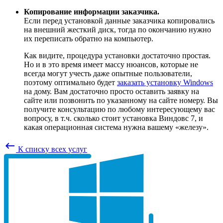
Копирование информации заказчика.
Если перед установкой данные заказчика копировались
на внешний жесткий диск, тогда по окончанию нужно
их переписать обратно на компьютер.
Как видите, процедура установки достаточно простая.
Но и в это время имеет массу нюансов, которые не
всегда могут учесть даже опытные пользователи,
поэтому оптимально будет
заказать установку Windows
на дому. Вам достаточно просто оставить заявку на
сайте или позвонить по указанному на сайте номеру. Вы
получите консультацию по любому интересующему вас
вопросу, в т.ч. сколько стоит установка Виндовс 7, и
какая операционная система нужна вашему «железу».
keyboard_backspace
К списку всех услуг