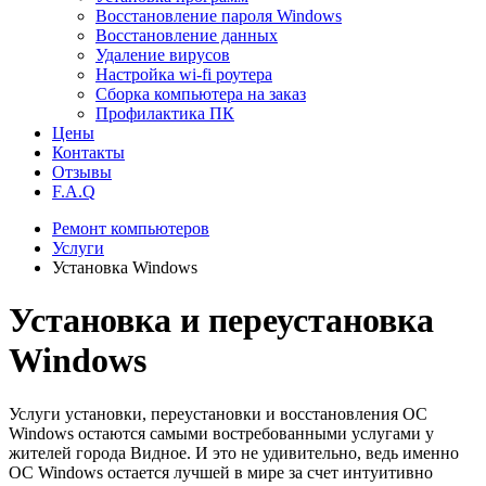
Восстановление пароля Windows
Восстановление данных
Удаление вирусов
Настройка wi-fi роутера
Сборка компьютера на заказ
Профилактика ПК
Цены
Контакты
Отзывы
F.A.Q
Ремонт компьютеров
Услуги
Установка Windows
Установка и переустановка
Windows
Услуги установки, переустановки и восстановления ОС
Windows остаются самыми востребованными услугами у
жителей города Видное. И это не удивительно, ведь именно
ОС Windows остается лучшей в мире за счет интуитивно