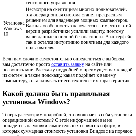
сенсорного управления.
Несмотря на скептицизм многих пользователей,
эта операционная система станет прекрасным
решением для владельцев мощных компьютеров.
Установка
Важная особенность заключается в том, что в этой
Windows
версии разработчики усилили защиту, поэтому
10
ваши данные в полной безопасности. А интерфейс
так и остался интуитивно понятным для каждого
пользователя.
Если вам сложно самостоятельно определиться с выбором,
вам достаточно просто
оставить заявку
на сайте или
позвонить мне. Расскажу подробней о преимуществах каждой
из систем, а также подскажу, какая подойдет к вашему
компьютеру, отталкиваясь от его технических характеристик.
Какой должна быть правильная
установка Windows?
Теперь рассмотрим подробней, что включает в себя установка
операционной системы? С этой информацией вы не
попадетесь на уловки сомнительных сервисов и фирм, в
которых суммарная стоимость установки Виндовс на порядок