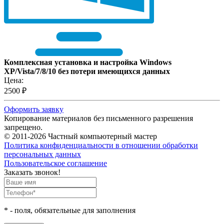
Комплексная установка и настройка Windows
XP/Vista/7/8/10 без потери имеющихся данных
Цена:
2500 ₽
Оформить заявку
Копирование материалов без письменного разрешения
запрещено.
© 2011-2026 Частный компьютерный мастер
Политика конфиденциальности в отношении обработки
персональных данных
Пользовательское соглашение
Заказать звонок!
*
- поля, обязательные для заполнения